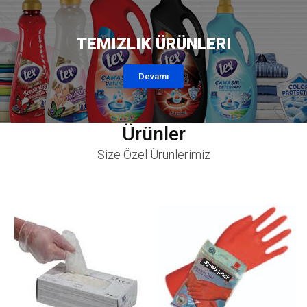
TEMIZLIK ÜRÜNLERI
Devamı
Ürünler
Size Özel Ürünlerimiz