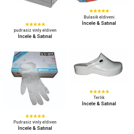
Bulasik eldiveni
İncele & Satınal
pudrasiz vinly eldiven
İncele & Satınal
Terlik
İncele & Satınal
Pudrasiz vinly eldiven
İncele & Satınal